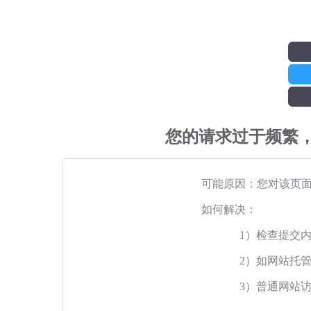
您的请求过于频繁
可能原因：您对该页
如何解决：
1）检查提交
2）如网站托
3）普通网站