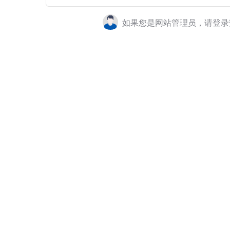
如果您是网站管理员，请登录